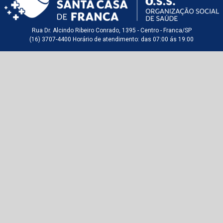
Rua Dr. Alcindo Ribeiro Conrado, 1395 - Centro - Franca/SP
(16) 3707-4400 Horário de atendimento: das 07:00 ás 19:00