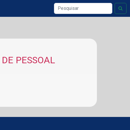
 DE PESSOAL