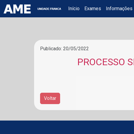
Início
Exames
Informações
Publicado: 20/05/2022
PROCESSO S
Voltar