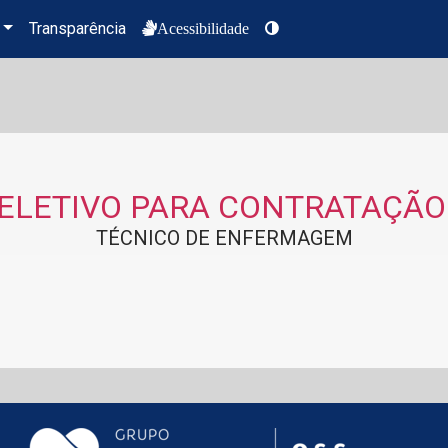
Transparência
Acessibilidade
ELETIVO PARA CONTRATAÇÃO
TÉCNICO DE ENFERMAGEM