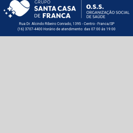
Rua Dr. Alcindo Ribeiro Conrado, 1395 - Centro - Franca/SP
(16) 3707-4400 Horário de atendimento: das 07:00 ás 19:00