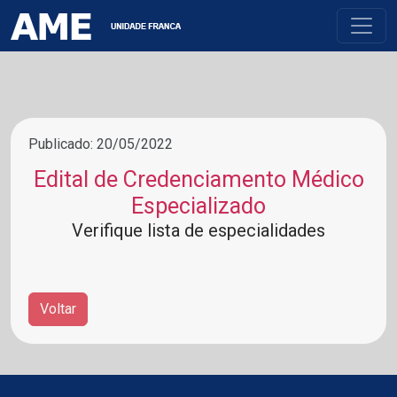
Publicado: 20/05/2022
Edital de Credenciamento Médico
Especializado
Verifique lista de especialidades
Voltar