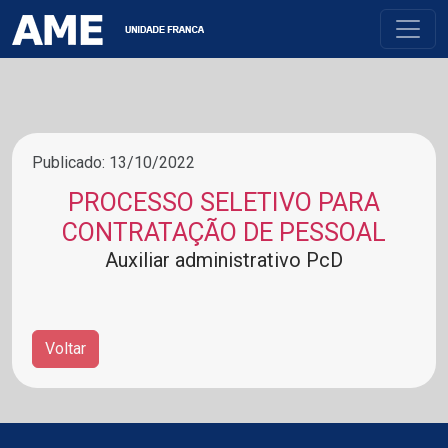
Publicado: 13/10/2022
PROCESSO SELETIVO PARA
CONTRATAÇÃO DE PESSOAL
Auxiliar administrativo PcD
Voltar