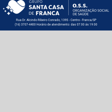
Rua Dr. Alcindo Ribeiro Conrado, 1395 - Centro - Franca/SP
(16) 3707-4400 Horário de atendimento: das 07:00 ás 19:00